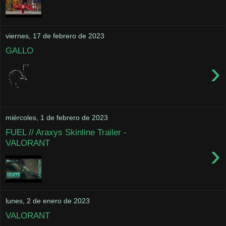
viernes, 17 de febrero de 2023
GALLO
›
miércoles, 1 de febrero de 2023
FUEL // Araxys Skinline Trailer -
VALORANT
›
lunes, 2 de enero de 2023
VALORANT