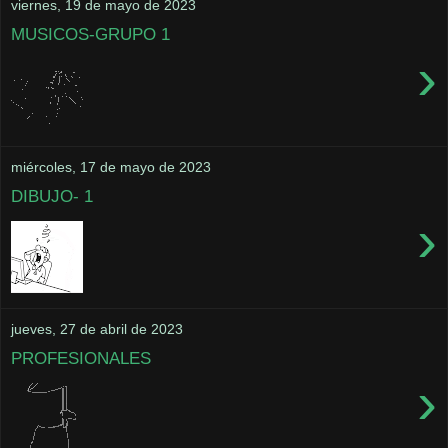
viernes, 19 de mayo de 2023
MUSICOS-GRUPO 1
›
miércoles, 17 de mayo de 2023
DIBUJO- 1
›
jueves, 27 de abril de 2023
PROFESIONALES
›