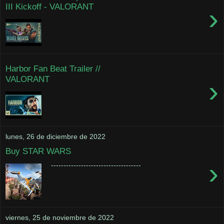
III Kickoff - VALORANT
›
Harbor Fan Beat Trailer //
VALORANT
›
lunes, 26 de diciembre de 2022
Buy STAR WARS
›
------------------------------------
viernes, 25 de noviembre de 2022