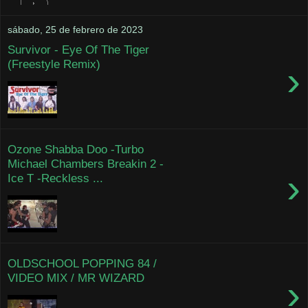
sábado, 25 de febrero de 2023
Survivor - Eye Of The Tiger
(Freestyle Remix)
›
Ozone Shabba Doo -Turbo
Michael Chambers Breakin 2 -
›
Ice T -Reckless ...
OLDSCHOOL POPPING 84 /
VIDEO MIX / MR WIZARD
›