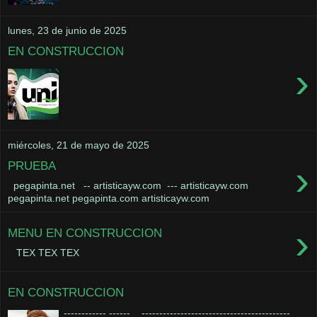
lunes, 23 de junio de 2025
EN CONSTRUCCION
›
miércoles, 21 de mayo de 2025
›
PRUEBA
pegapinta.net -- artisticayw.com --- artisticayw.com
pegapinta.net pegapinta.com artisticayw.com
›
MENU EN CONSTRUCCION
TEX TEX TEX
EN CONSTRUCCION
------------ ------ ------------------------------------------