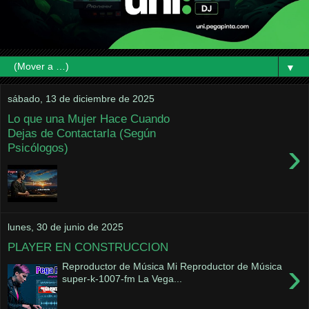
▼
sábado, 13 de diciembre de 2025
Lo que una Mujer Hace Cuando
Dejas de Contactarla (Según
›
Psicólogos)
lunes, 30 de junio de 2025
PLAYER EN CONSTRUCCION
›
Reproductor de Música Mi Reproductor de Música
super-k-1007-fm La Vega...