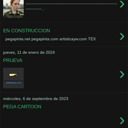
›
----------------------------------------------------------------
-----------...
›
EN CONSTRUCCION
pegapinta.net pegapinta.com artisticayw.com TEX
jueves, 11 de enero de 2024
PRUEVA
›
miércoles, 6 de septiembre de 2023
PEGA CARTOON
›