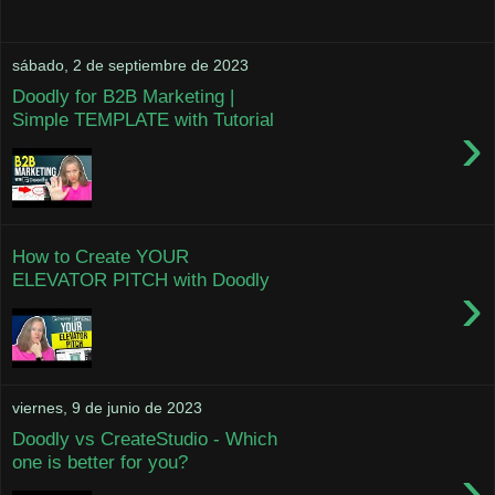
sábado, 2 de septiembre de 2023
Doodly for B2B Marketing |
Simple TEMPLATE with Tutorial
›
How to Create YOUR
ELEVATOR PITCH with Doodly
›
viernes, 9 de junio de 2023
Doodly vs CreateStudio - Which
one is better for you?
›