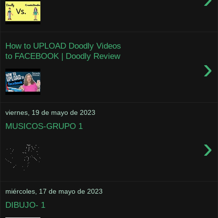
How to UPLOAD Doodly Videos
to FACEBOOK | Doodly Review
›
viernes, 19 de mayo de 2023
MUSICOS-GRUPO 1
›
miércoles, 17 de mayo de 2023
DIBUJO- 1